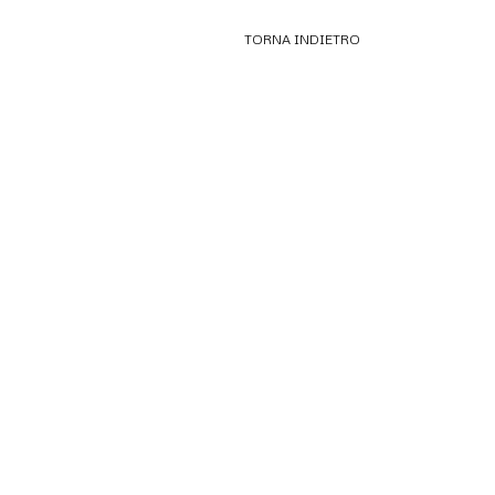
TORNA INDIETRO