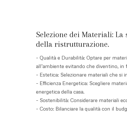
Selezione dei Materiali: La 
della ristrutturazione.
– Qualità e Durabilità: Optare per materi
all’ambiente evitando che diventino, in fre
– Estetica: Selezionare materiali che si 
– Efficienza Energetica: Scegliere mater
energetica della casa.
– Sostenibilità: Considerare materiali ec
– Costo: Bilanciare la qualità con il bud