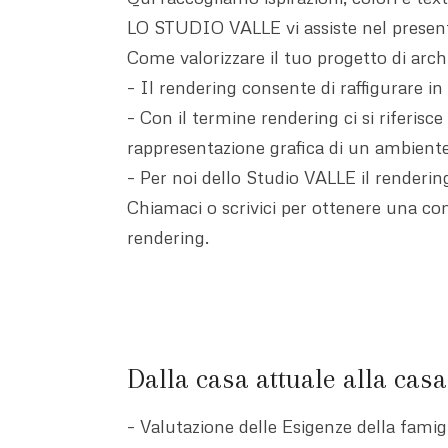
LO STUDIO VALLE vi assiste nel present
Come valorizzare il tuo progetto di arch
– Il rendering consente di raffigurare in
– Con il termine rendering ci si riferisc
rappresentazione grafica di un ambiente
– Per noi dello Studio VALLE il renderin
Chiamaci o scrivici per ottenere una con
rendering.
Dalla casa attuale alla casa
– Valutazione delle Esigenze della famigl