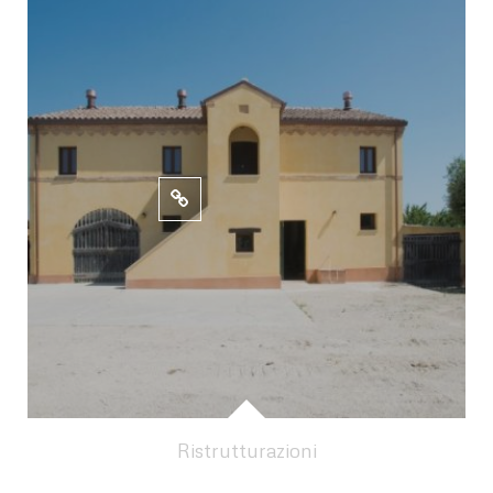
Ristrutturazioni