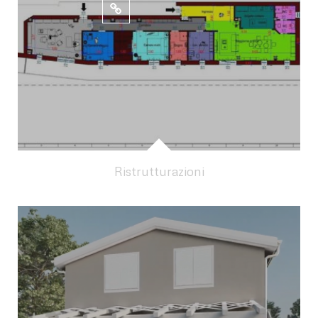
Ristrutturazioni