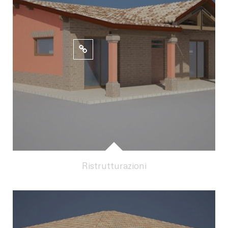
Ristrutturazioni