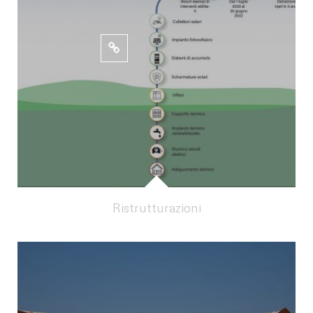
Ristrutturazioni