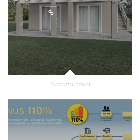
Ristrutturazioni