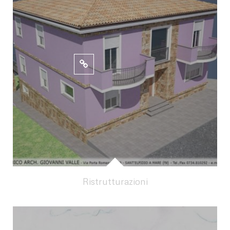
Ristrutturazioni