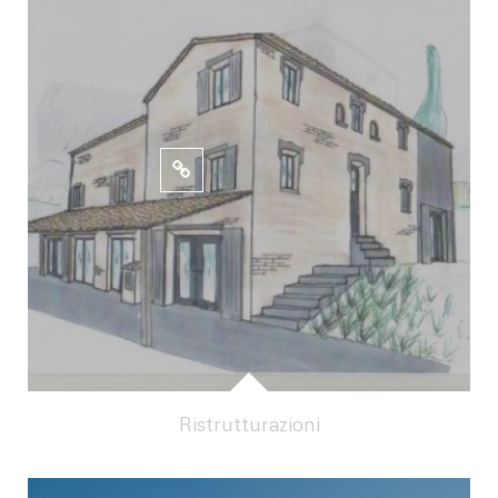
Ristrutturazioni