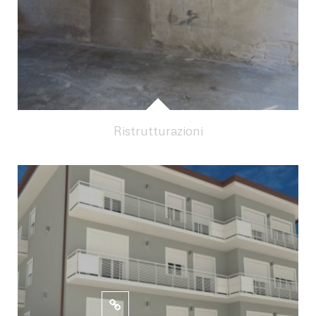
Ristrutturazioni