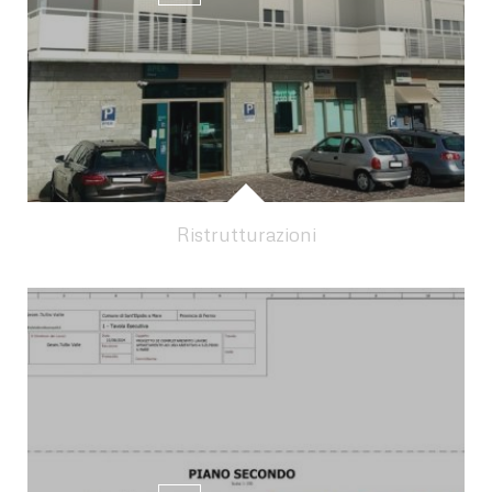
Ristrutturazioni